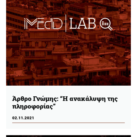
Άρθρο Γνώμης: “Η ανακάλυψη της
πληροφορίας”
02.11.2021