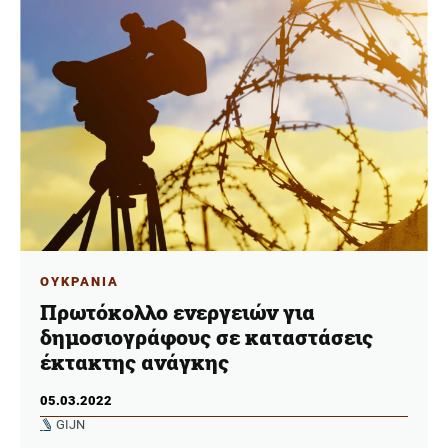
ΟΥΚΡΑΝΙΑ
Πρωτόκολλο ενεργειών για
δημοσιογράφους σε καταστάσεις
έκτακτης ανάγκης
05.03.2022
GIJN