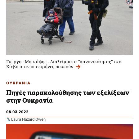
Γιώργος Μουτάφης - Διαλείμματα "κανονικότητας" στο
Κίεβο οταν οι σειρήνες σιωπούν
ΟΥΚΡΑΝΙΑ
Πηγές παρακολούθησης των εξελίξεων
στην Ουκρανία
08.03.2022
Laura Hazard Owen