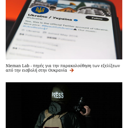
Nieman Lab - πηγές για την παρακολούθηση των εξελίξεων
από την εισβολή στην Ουκρανία