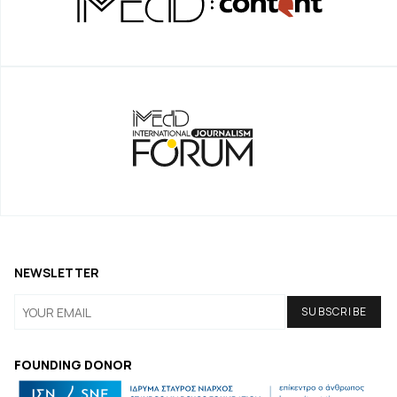
NEWSLETTER
FOUNDING DONOR