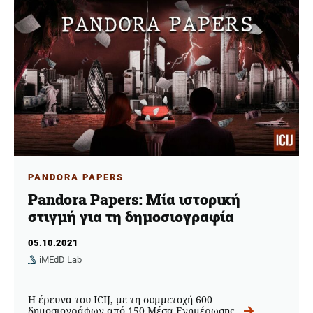
PANDORA PAPERS
Pandora Papers: Μία ιστορική
στιγμή για τη δημοσιογραφία
05.10.2021
iMEdD Lab
Η έρευνα του ICIJ, με τη συμμετοχή 600
δημοσιογράφων από 150 Μέσα Ενημέρωσης.