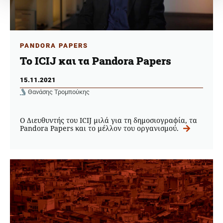
PANDORA PAPERS
Το ICIJ και τα Pandora Papers
15.11.2021
Θανάσης Τρομπούκης
O Διευθυντής του ICIJ μιλά για τη δημοσιογραφία, τα
Pandora Papers και το μέλλον του οργανισμού.