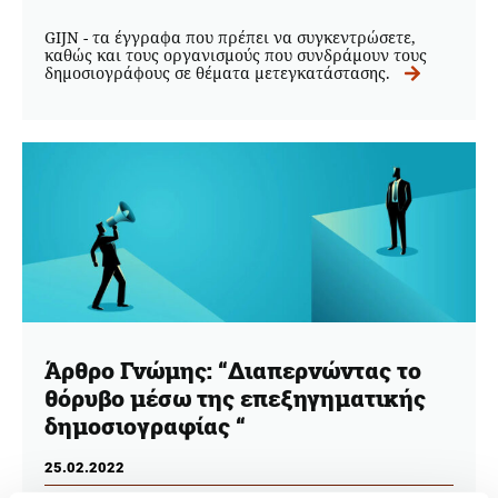
GIJN - τα έγγραφα που πρέπει να συγκεντρώσετε,
καθώς και τους οργανισμούς που συνδράμουν τους
δημοσιογράφους σε θέματα μετεγκατάστασης.
Άρθρο Γνώμης: “Διαπερνώντας το
θόρυβο μέσω της επεξηγηματικής
δημοσιογραφίας “
25.02.2022