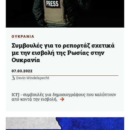
ΟΥΚΡΑΝΙΑ
Συμβουλές για το ρεπορτάζ σχετικά
με την εισβολή της Ρωσίας στην
Ουκρανία
07.03.2022
Devin Windelspecht
ICFJ - συμβουλές για δημοσιογράφους που καλύπτουν
από κοντά την εισβολή.