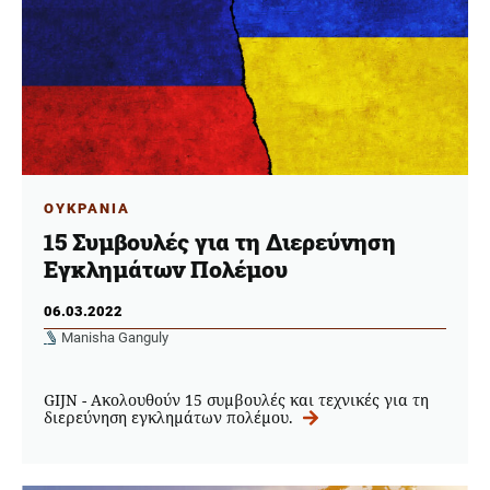
ΟΥΚΡΑΝΙΑ
15 Συμβουλές για τη Διερεύνηση
Εγκλημάτων Πολέμου
06.03.2022
Manisha Ganguly
GIJN - Ακολουθούν 15 συμβουλές και τεχνικές για τη
διερεύνηση εγκλημάτων πολέμου.