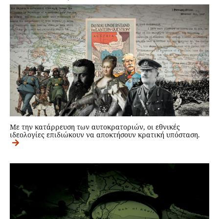
Με την κατάρρευση των αυτοκρατοριών, οι εθνικές
ιδεολογίες επιδιώκουν να αποκτήσουν κρατική υπόσταση.