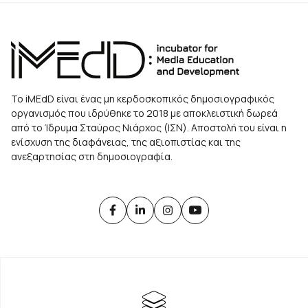
Το iMEdD είναι ένας μη κερδοσκοπικός δημοσιογραφικός
οργανισμός που ιδρύθηκε το 2018 με αποκλειστική δωρεά
από το Ίδρυμα Σταύρος Νιάρχος (ΙΣΝ). Αποστολή του είναι η
ενίσχυση της διαφάνειας, της αξιοπιστίας και της
ανεξαρτησίας στη δημοσιογραφία.