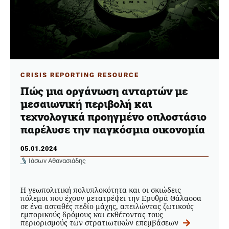
CRISIS REPORTING RESOURCE
Πώς μια οργάνωση ανταρτών με
μεσαιωνική περιβολή και
τεχνολογικά προηγμένο οπλοστάσιο
παρέλυσε την παγκόσμια οικονομία
05.01.2024
Ιάσων Αθανασιάδης
Η γεωπολιτική πολυπλοκότητα και οι σκιώδεις
πόλεμοι που έχουν μετατρέψει την Ερυθρά Θάλασσα
σε ένα ασταθές πεδίο μάχης, απειλώντας ζωτικούς
εμπορικούς δρόμους και εκθέτοντας τους
περιορισμούς των στρατιωτικών επεμβάσεων