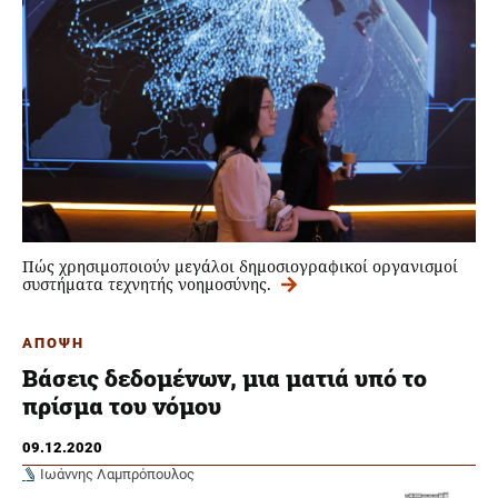
Πώς χρησιμοποιούν μεγάλοι δημοσιογραφικοί οργανισμοί
συστήματα τεχνητής νοημοσύνης.
ΑΠΟΨΗ
Βάσεις δεδομένων, μια ματιά υπό το
πρίσμα του νόμου
09.12.2020
Ιωάννης Λαμπρόπουλος