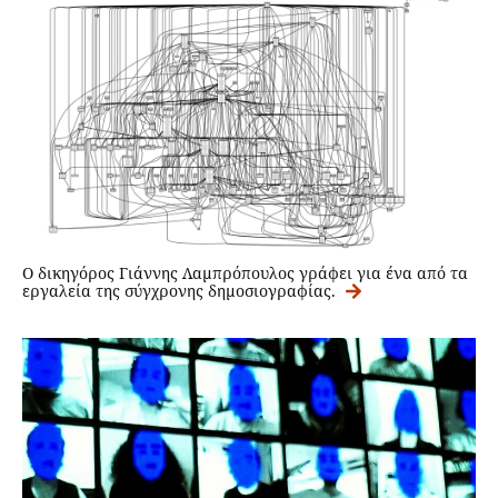
Ο δικηγόρος Γιάννης Λαμπρόπουλος γράφει για ένα από τα
εργαλεία της σύγχρονης δημοσιογραφίας.