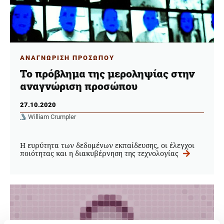
ΑΝΑΓΝΩΡΙΣΗ ΠΡΟΣΩΠΟΥ
Το πρόβλημα της μεροληψίας στην
αναγνώριση προσώπου
27.10.2020
William Crumpler
Η ευρύτητα των δεδομένων εκπαίδευσης, οι έλεγχοι
ποιότητας και η διακυβέρνηση της τεχνολογίας