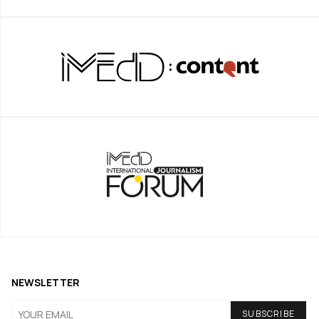
NEWSLETTER